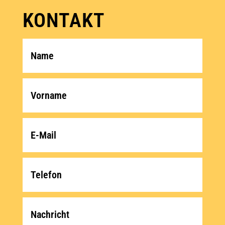
KONTAKT