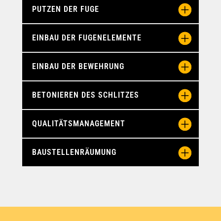
PUTZEN DER FUGE
EINBAU DER FUGENELEMENTE
EINBAU DER BEWEHRUNG
BETONIEREN DES SCHLITZES
QUALITÄTSMANAGEMENT
BAUSTELLENRÄUMUNG