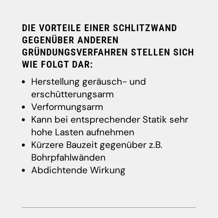
DIE VORTEILE EINER SCHLITZWAND
GEGENÜBER ANDEREN
GRÜNDUNGSVERFAHREN STELLEN SICH
WIE FOLGT DAR:
Herstellung geräusch- und
erschütterungsarm
Verformungsarm
Kann bei entsprechender Statik sehr
hohe Lasten aufnehmen
Kürzere Bauzeit gegenüber z.B.
Bohrpfahlwänden
Abdichtende Wirkung