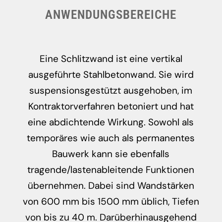
ANWENDUNGSBEREICHE
Eine Schlitzwand ist eine vertikal
ausgeführte Stahlbetonwand. Sie wird
suspensionsgestützt ausgehoben, im
Kontraktorverfahren betoniert und hat
eine abdichtende Wirkung. Sowohl als
temporäres wie auch als permanentes
Bauwerk kann sie ebenfalls
tragende/lastenableitende Funktionen
übernehmen. Dabei sind Wandstärken
von 600 mm bis 1500 mm üblich, Tiefen
von bis zu 40 m. Darüberhinausgehend