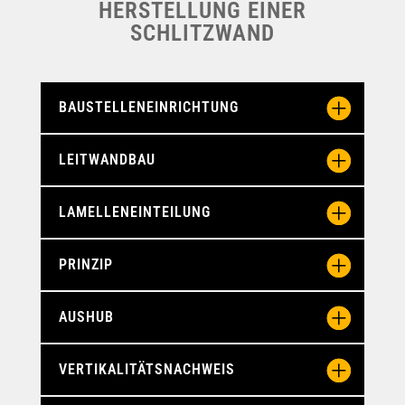
HERSTELLUNG EINER
SCHLITZWAND
BAUSTELLENEINRICHTUNG
LEITWANDBAU
LAMELLENEINTEILUNG
PRINZIP
AUSHUB
VERTIKALITÄTSNACHWEIS